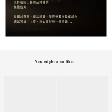
You might also like...