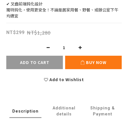
✔ 叉齒前端鈍化設計
獨特鈍化，使用更安全！不論是居家用餐、野餐、或辦公室下午
均適宜
NT$1,280
NT$299
ADD TO CART
BUY NOW
Add to Wishlist
Additional
Shipping &
Description
details
Payment