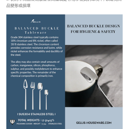
品變形或損壞