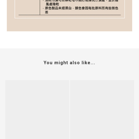
You might also like...