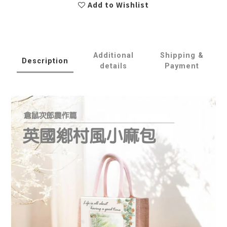
Add to Wishlist
Additional
Shipping &
Description
details
Payment