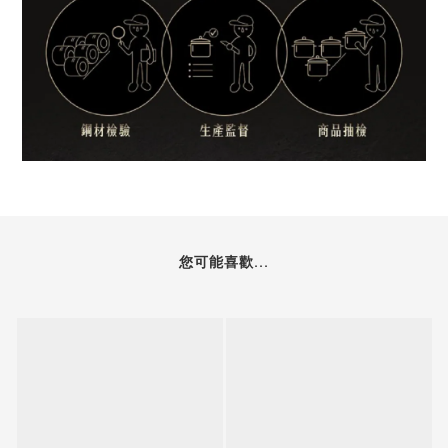
您可能喜歡...