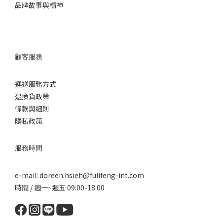
品牌故事與精神
顧客服務
運送服務方式
退換
貨政策
條款與細則
隱私政策
服務時間
e-mail: doreen.hsieh@fulifeng-int.com
時間 / 週一~週五 09:00-18:00