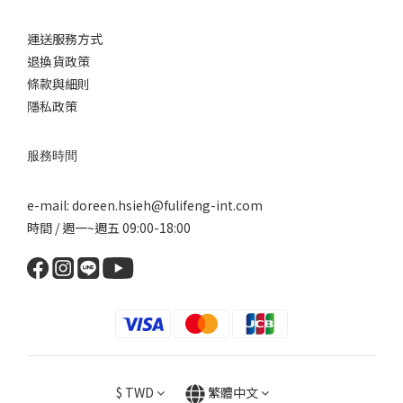
運送服務方式
退換
貨政策
條款與細則
隱私政策
服務時間
e-mail: doreen.hsieh@fulifeng-int.com
時間 / 週一~週五 09:00-18:00
$
TWD
繁體中文