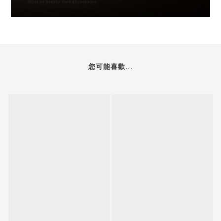
您可能喜歡...