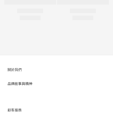
關於我們
品牌故事與精神
顧客服務