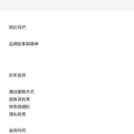
關於我們
品牌故事與精神
顧客服務
運送服務方式
退換
貨政策
條款與細則
隱私政策
服務時間