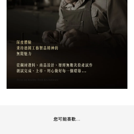
您可能喜歡...