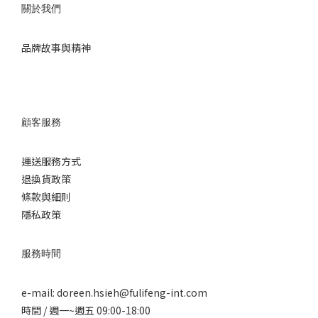
關於我們
品牌故事與精神
顧客服務
運送服務方式
退換
貨政策
條款與細則
隱私政策
服務時間
e-mail: doreen.hsieh@fulifeng-int.com
時間 / 週一~週五 09:00-18:00