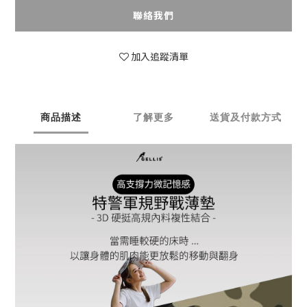
聯絡我們
加入追蹤清單
商品描述
了解更多
送貨及付款方式