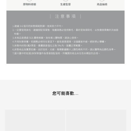
您可能喜歡...