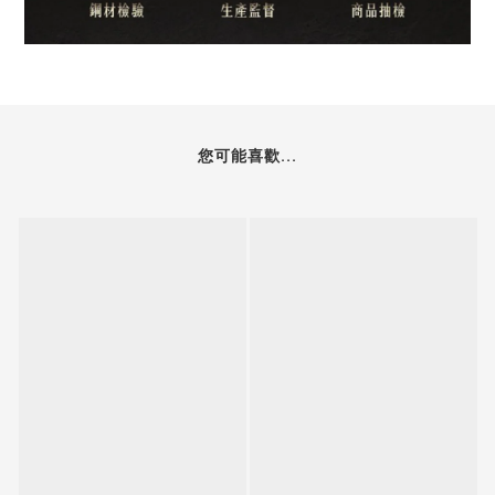
您可能喜歡...