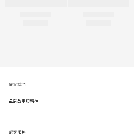
關於我們
品牌故事與精神
顧客服務