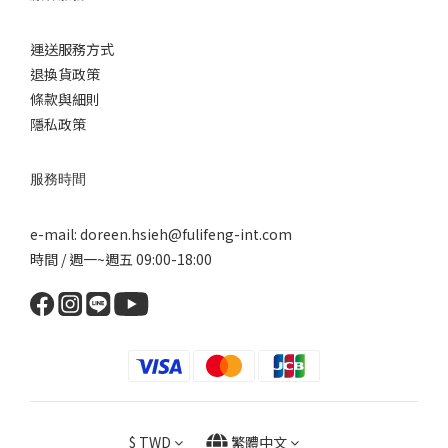
運送服務方式
退換
貨政策
條款與細則
隱私政策
服務時間
e-mail: doreen.hsieh@fulifeng-int.com
時間 / 週一~週五 09:00-18:00
$
TWD
繁體中文