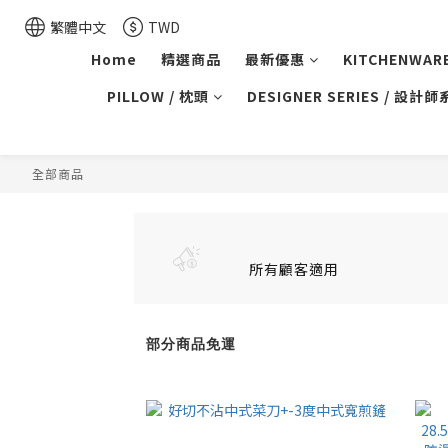
繁體中文
TWD
Home
精選商品
最新優惠
KITCHENWAR
PILLOW / 枕頭
DESIGNER SERIES / 設計
全部商品
所有顧客適用
部分商品免運