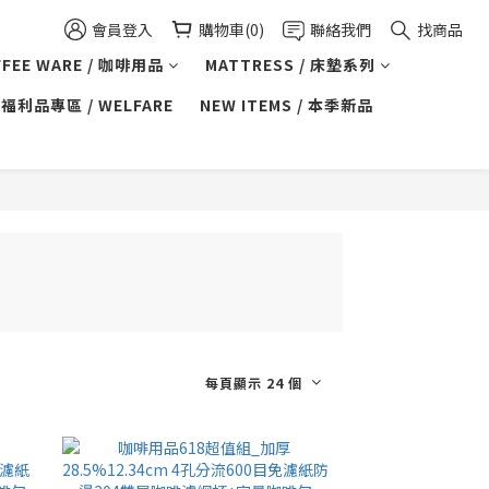
會員登入
購物車(0)
聯絡我們
找商品
FFEE WARE / 咖啡用品
MATTRESS / 床墊系列
福利品專區 / WELFARE
NEW ITEMS / 本季新品
每頁顯示 24 個