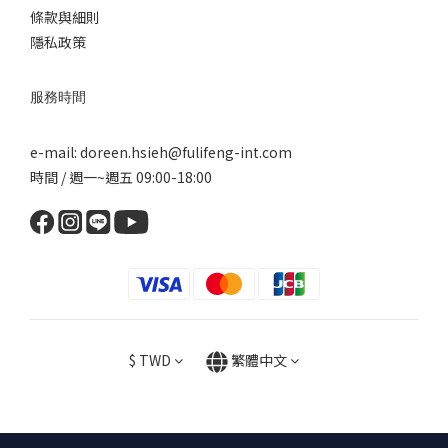
條款與細則
隱私政策
服務時間
e-mail: doreen.hsieh@fulifeng-int.com
時間 / 週一~週五 09:00-18:00
$
TWD
繁體中文