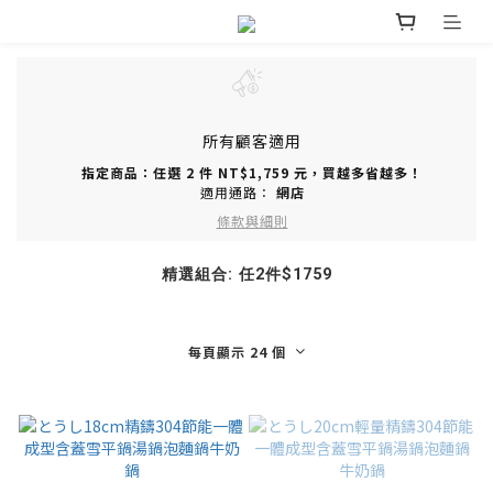
所有顧客適用
指定商品：任選 2 件 NT$1,759 元，買越多省越多！
適用通路：
網店
條款與細則
精選組合: 任2件$1759
每頁顯示 24 個