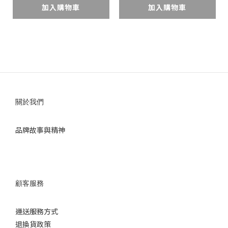
加入購物車
加入購物車
關於我們
品牌故事與精神
顧客服務
運送服務方式
退換
貨政策