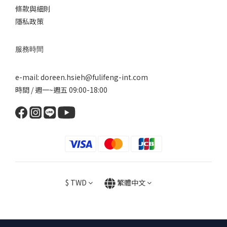
條款與細則
隱私政策
服務時間
e-mail: doreen.hsieh@fulifeng-int.com
時間 / 週一~週五 09:00-18:00
$
TWD
繁體中文