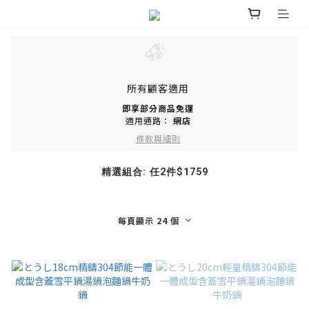
所有顧客適用
即享部分商品免運
適用通路：
網店
條款與細則
精選組合: 任2件$1759
每頁顯示 24 個