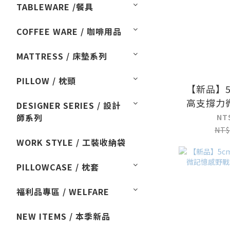
TABLEWARE /餐具
COFFEE WARE / 咖啡用品
MATTRESS / 床墊系列
PILLOW / 枕頭
【新品】
高支撐力
DESIGNER SERIES / 設計
輕量薄墊雙
師系列
NT
NT$
WORK STYLE / 工裝收納袋
PILLOWCASE / 枕套
福利品專區 / WELFARE
NEW ITEMS / 本季新品