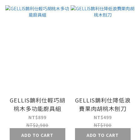
GELLIS鵲利仕輕巧胡
GELLIS鵲利仕降低浪
桃木多功能廚具組
費果肉胡桃木刨刀
NT$899
NT$499
NT$2,980
NT$700
ADD TO CART
ADD TO CART