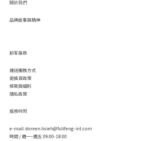
關於我們
品牌故事與精神
顧客服務
運送服務方式
退換
貨政策
條款與細則
隱私政策
服務時間
e-mail: doreen.hsieh@fulifeng-int.com
時間 / 週一~週五 09:00-18:00