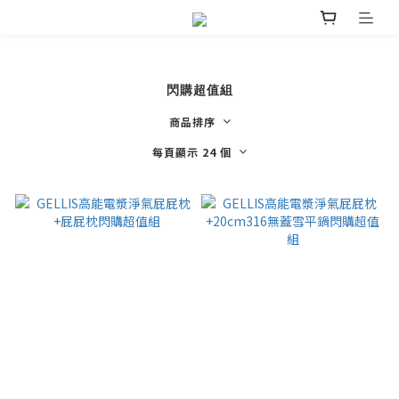
閃購超值組
商品排序
每頁顯示 24 個