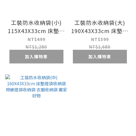
工裝防水收納袋(小)
工裝防水收納袋(大)
115X43X33cm 床墊提
190X43X33cm 床墊提
袋收納袋 棉被提袋收
袋收納袋 棉被提袋收
NT$499
NT$599
納袋 衣服收納袋 搬家
納袋 衣服收納袋 搬家
NT$1,280
NT$1,680
好物
好物
加入購物車
加入購物車