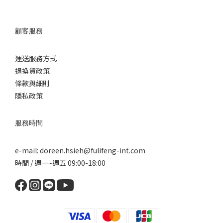
顧客服務
運送服務方式
退換
貨政策
條款與細則
隱私政策
服務時間
e-mail: doreen.hsieh@fulifeng-int.com
時間 / 週一~週五 09:00-18:00