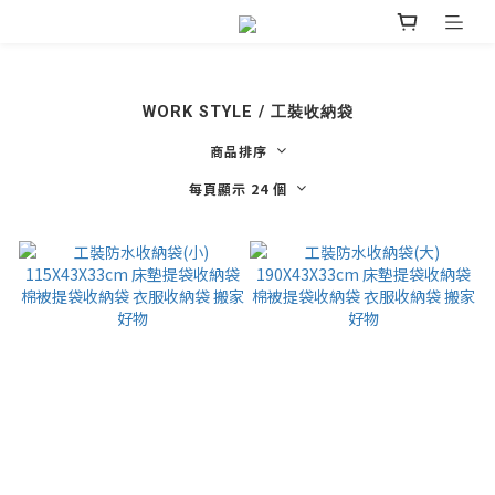
WORK STYLE / 工裝收納袋
商品排序
每頁顯示 24 個